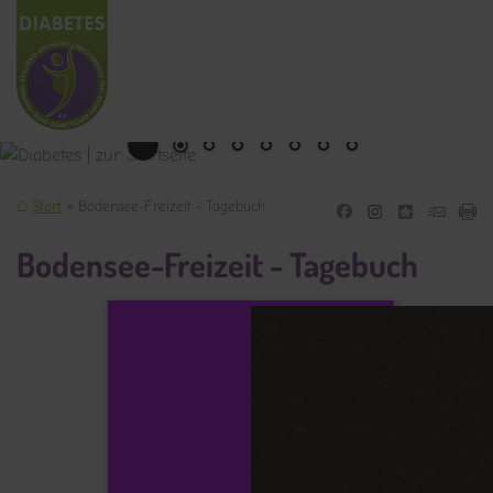
Start
Bodensee-Freizeit - Tagebuch
Bodensee-Freizeit - Tagebuch